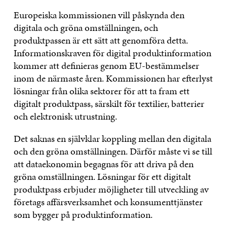
Europeiska kommissionen vill påskynda den
digitala och gröna omställningen, och
produktpassen är ett sätt att genomföra detta.
Informationskraven för digital produktinformation
kommer att definieras genom EU-bestämmelser
inom de närmaste åren. Kommissionen har efterlyst
lösningar från olika sektorer för att ta fram ett
digitalt produktpass, särskilt för textilier, batterier
och elektronisk utrustning.
Det saknas en självklar koppling mellan den digitala
och den gröna omställningen. Därför måste vi se till
att dataekonomin begagnas för att driva på den
gröna omställningen. Lösningar för ett digitalt
produktpass erbjuder möjligheter till utveckling av
företags affärsverksamhet och konsumenttjänster
som bygger på produktinformation.