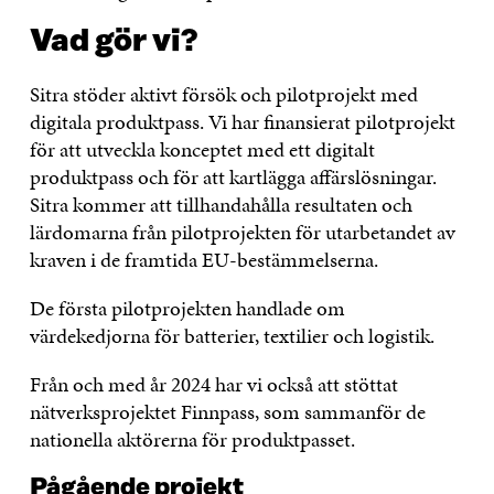
Vad gör vi?
Sitra stöder aktivt försök och pilotprojekt med
digitala produktpass. Vi har finansierat pilotprojekt
för att utveckla konceptet med ett digitalt
produktpass och för att kartlägga affärslösningar.
Sitra kommer att tillhandahålla resultaten och
lärdomarna från pilotprojekten för utarbetandet av
kraven i de framtida EU-bestämmelserna.
De första pilotprojekten handlade om
värdekedjorna för batterier, textilier och logistik.
Från och med år 2024 har vi också att stöttat
nätverksprojektet Finnpass, som sammanför de
nationella aktörerna för produktpasset.
Pågående projekt