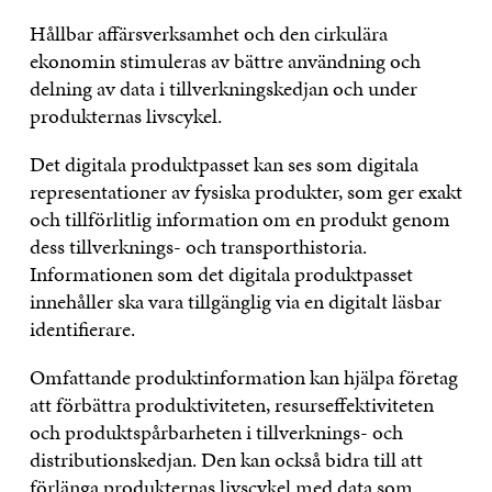
Hållbar affärsverksamhet och den cirkulära
ekonomin stimuleras av bättre användning och
delning av data i tillverkningskedjan och under
produkternas livscykel.
Det digitala produktpasset kan ses som digitala
representationer av fysiska produkter, som ger exakt
och tillförlitlig information om en produkt genom
dess tillverknings- och transporthistoria.
Informationen som det digitala produktpasset
innehåller ska vara tillgänglig via en digitalt läsbar
identifierare.
Omfattande produktinformation kan hjälpa företag
att förbättra produktiviteten, resurseffektiviteten
och produktspårbarheten i tillverknings- och
distributionskedjan. Den kan också bidra till att
förlänga produkternas livscykel med data som