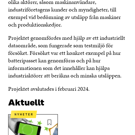
olika aktörer, såsom maskinanvändare,
industriföretagens kunder och myndigheter, till
exempel vid bedömning av utsläpp från maskiner
och produktionskedjor.
Projektet genomfördes med hjälp av ett industriellt
dataområde, som fungerade som testmiljö för
försöket. Försöket var ett konkret exempel på hur
batteripasset kan genomföras och på hur
informationen som det innehåller kan hjälpa
industriaktörer att beräkna och minska utsläppen.
Projektet avslutades i februari 2024.
Aktuellt
NYHETER