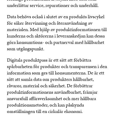
underlättar service, reparationer och underhåll.
Data behövs också i slutet av en produkts livscykel
för säker återvinning och återanvändning av
materialen. Med hjälp av produktinformationen till
kunderna och aktörerna i leveranskedjan kan dessa
göra konsumtions- och partnerval med hållbarhet
som utgångspunkt.
Digitala produktpass är ett sätt att förbättra
spårbarheten för produkter och transparensen i den
information som ges till konsumenterna. De är ett
sätt att samla data om produkters hållbarhet,
råvaror, material och säkerhet. De förbättrar
produktinformationens användbarhet, främjar
ansvarsfull affärsverksamhet och mer hållbara
produktionsmetoder, och kan påskynda
omställningen till en cirkulär ekonomi.