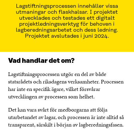
Lagstiftningsprocessen innehåller vissa
utmaningar och flaskhalsar. I projektet
utvecklades och testades ett digitalt
projektledningsverktyg för behoven i
lagberedningsarbetet och dess ledning.
Projektet avslutades i juni 2024.
Vad handlar det om?
Lagstiftningsprocessen utgör en del av både
statsrådets och riksdagens verksamheter. Processen
har inte en specifik ägare, vilket försvårar
utvecklingen av processen som helhet.
Det kan vara svårt för medborgarna att följa
utarbetandet av lagar, och processen är inte alltid så
transparent, särskilt i början av lagberedningsfasen.