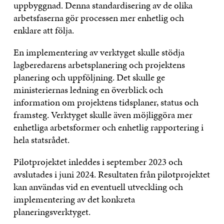
uppbyggnad. Denna standardisering av de olika
arbetsfaserna gör processen mer enhetlig och
enklare att följa.
En implementering av verktyget skulle stödja
lagberedarens arbetsplanering och projektens
planering och uppföljning. Det skulle ge
ministeriernas ledning en överblick och
information om projektens tidsplaner, status och
framsteg. Verktyget skulle även möjliggöra mer
enhetliga arbetsformer och enhetlig rapportering i
hela statsrådet.
Pilotprojektet inleddes i september 2023 och
avslutades i juni 2024. Resultaten från pilotprojektet
kan användas vid en eventuell utveckling och
implementering av det konkreta
planeringsverktyget.