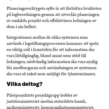
Planeringsverktygets syfte är att förbättra kvaliteten
på lagberedningen genom att utveckla planeringen
av enskilda projekt och effektivisera ledningen av
dem i sin helhet.
Integrationen mellan de olika systemen som
används i lagstiftningsprocessen kommer att spela
en viktig roll i framtiden för att information ska
vara lättillgänglig, bland annat som stöd till
ledningen, nödvändig information ska vara synlig
för medborgarna och användningen av systemen
ska vara så enkel som möjligt för tjänstemännen.
Vilka deltog?
Pilotprojektets projektgrupp leddes av
justitieministeriet medan statsrådets kansli,
inrikesministeriet, kommunikationsministeriet,