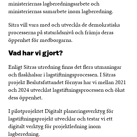
ministeriernas lagberedningsarbete och
ministeriernas samarbete inom lagberedning.
Sitra vill vara med och utveckla de demokratiska
processerna på statsrådsnivå och främja deras
öppenhet för medborgarna.
Vad har vi gjort?
Enligt Sitras utredning finns det flera utmaningar
och flaskhalsar i lagstiftningsprocessen. I Sitras
projekt Beslutsfattandet förnyas har vi mellan 2021
och 2024 utvecklat lagstiftningsprocessen och ökat
dess öppenhet.
I pilotprojektet Digitalt planeringsverktyg för
lagstiftningsprojekt utvecklar och testar vi ett
digitalt verktyg för projektledning inom
lagberedning.