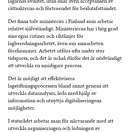
lagarnas kvalitet, utan ökar även acceptansen av
rättsakterna och förtroendet för beslutsfattandet.
Det finns tolv ministerier i Finland som arbetar
relativt självständigt. Ministerierna har i hög grad
sina egna rutiner och riktlinjer för
lagberedningsarbetet, även om samarbeten
förekommer. Arbetet utförs ofta under stor
tidspress, och det är också därför det är nödvändigt
att utveckla en smidigare process.
Det är möjligt att effektivisera
lagstiftningsprocessen bland annat genom att
utveckla dataanalyser, leda med hjälp av
information och utnyttja digitaliseringens
möjligheter.
I statsrådet arbetar man för närvarande med att
utveckla organiseringen och ledningen av