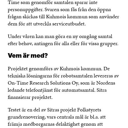
Time som genomför samtalen sparar inte
personuppgifter. Svaren som fås från den öppna
frågan skickas till Kuhmois kommun som använder
dem för att utveckla serviceutbudet.
Under våren kan man göra en ny omgång samtal
efter behov, antingen för alla eller för vissa grupper.
Vem är med?
Projektet genomförs av Kuhmois kommun. De
tekniska lösningarna för robotsamtalen levereras av
On-Time Research Solutions Oy, som är Nordens
ledande telefontjänst för automatsamtal. Sitra
finansierar projektet.
Testet är en del av Sitras projekt Folkstyrets
grundrenovering, vars centrala mål är bl.a. att
främja medborgarnas delaktighet genom att