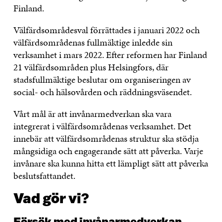
Finland.
Välfärdsområdesval förrättades i januari 2022 och
välfärdsområdenas fullmäktige inledde sin
verksamhet i mars 2022. Efter reformen har Finland
21 välfärdsområden plus Helsingfors, där
stadsfullmäktige beslutar om organiseringen av
social- och hälsovården och räddningsväsendet.
Vårt mål är att invånarmedverkan ska vara
integrerat i välfärdsområdenas verksamhet. Det
innebär att välfärdsområdenas struktur ska stödja
mångsidiga och engagerande sätt att påverka. Varje
invånare ska kunna hitta ett lämpligt sätt att påverka
beslutsfattandet.
Vad gör vi?