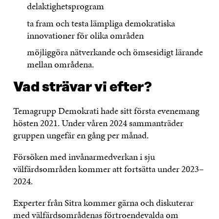
delaktighetsprogram
ta fram och testa lämpliga demokratiska
innovationer för olika områden
möjliggöra nätverkande och ömsesidigt lärande
mellan områdena.
Vad strävar vi efter?
Temagrupp Demokrati hade sitt första evenemang
hösten 2021. Under våren 2024 sammanträder
gruppen ungefär en gång per månad.
Försöken med invånarmedverkan i sju
välfärdsområden kommer att fortsätta under 2023–
2024.
Experter från Sitra kommer gärna och diskuterar
med välfärdsområdenas förtroendevalda om