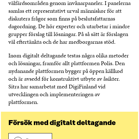
välfärdsområden genom invånarpaneler. I panelerna
samlas ett representativt urval människor för att
diskutera frågor som finns på beslutsfattarnas
dagordning. De hör experter och utarbetar i mindre
grupper förslag till lösningar. På så sätt är förslagen
väl eftertänkta och de har medborgarnas stöd.
Inom digitalt deltagande testas några olika metoder
och lösningar, framför allt plattformen Polis. Den
nydanande plattformen bygger på öppen källkod
och är avsedd för konstruktivt utbyte av åsikter.
Sitra har samarbetat med DigiFinland vid
utvecklingen och implementeringen av
plattformen.
Försök med digitalt deltagande