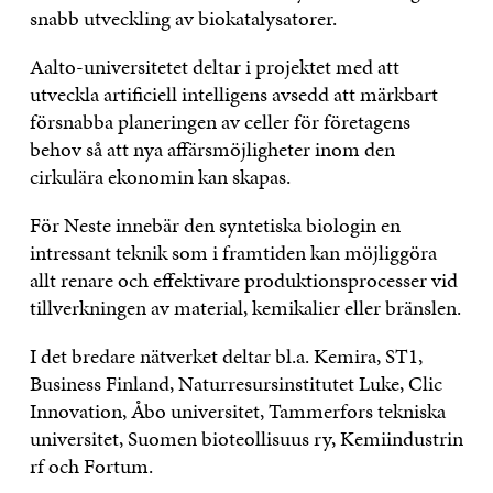
snabb utveckling av biokatalysatorer.
Aalto-universitetet deltar i projektet med att
utveckla artificiell intelligens avsedd att märkbart
försnabba planeringen av celler för företagens
behov så att nya affärsmöjligheter inom den
cirkulära ekonomin kan skapas.
För Neste innebär den syntetiska biologin en
intressant teknik som i framtiden kan möjliggöra
allt renare och effektivare produktionsprocesser vid
tillverkningen av material, kemikalier eller bränslen.
I det bredare nätverket deltar bl.a. Kemira, ST1,
Business Finland, Naturresursinstitutet Luke, Clic
Innovation, Åbo universitet, Tammerfors tekniska
universitet, Suomen bioteollisuus ry, Kemiindustrin
rf och Fortum.