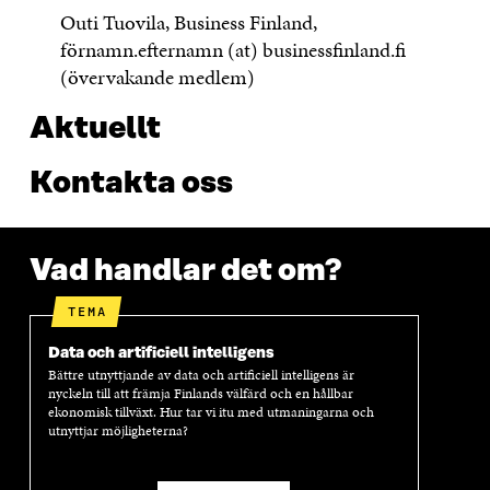
Outi Tuovila, Business Finland,
förnamn.efternamn (at) businessfinland.fi
(övervakande medlem)
Aktuellt
Kontakta oss
Vad handlar det om?
TEMA
Data och artificiell intelligens
Bättre utnyttjande av data och artificiell intelligens är
nyckeln till att främja Finlands välfärd och en hållbar
ekonomisk tillväxt. Hur tar vi itu med utmaningarna och
utnyttjar möjligheterna?