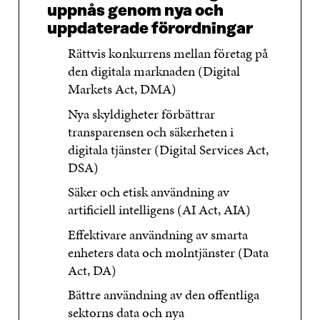
uppnås genom nya och
uppdaterade förordningar
Rättvis konkurrens mellan företag på
den digitala marknaden (Digital
Markets Act, DMA)
Nya skyldigheter förbättrar
transparensen och säkerheten i
digitala tjänster (Digital Services Act,
DSA)
Säker och etisk användning av
artificiell intelligens (AI Act, AIA)
Effektivare användning av smarta
enheters data och molntjänster (Data
Act, DA)
Bättre användning av den offentliga
sektorns data och nya