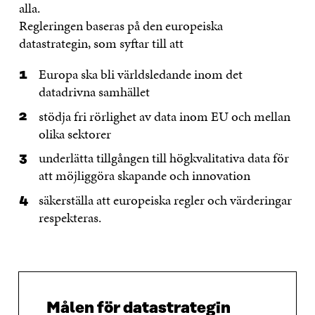
alla.
Regleringen baseras på den europeiska
datastrategin, som syftar till att
Europa ska bli världsledande inom det
datadrivna samhället
stödja fri rörlighet av data inom EU och mellan
olika sektorer
underlätta tillgången till högkvalitativa data för
att möjliggöra skapande och innovation
säkerställa att europeiska regler och värderingar
respekteras.
Målen för datastrategin