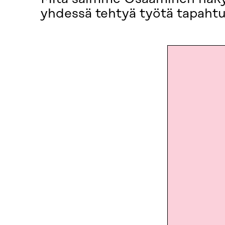
yhdessä tehtyä työtä tapahtu