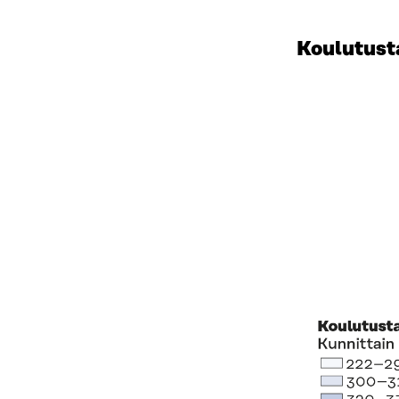
Koulutust