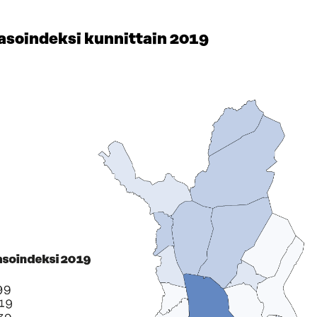
asoindeksi kunnittain 2019