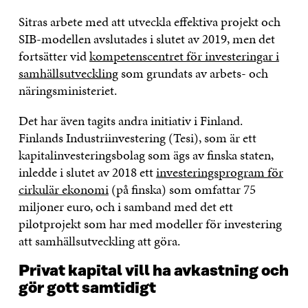
Sitras arbete med att utveckla effektiva projekt och
SIB-modellen avslutades i slutet av 2019, men det
fortsätter vid
kompetenscentret för investeringar i
samhällsutveckling
som grundats av arbets- och
näringsministeriet.
Det har även tagits andra initiativ i Finland.
Finlands Industriinvestering (Tesi), som är ett
kapitalinvesteringsbolag som ägs av finska staten,
inledde i slutet av 2018 ett
investeringsprogram för
cirkulär ekonomi
(på finska) som omfattar 75
miljoner euro, och i samband med det ett
pilotprojekt som har med modeller för investering
att samhällsutveckling att göra.
Privat kapital vill ha avkastning och
gör gott samtidigt