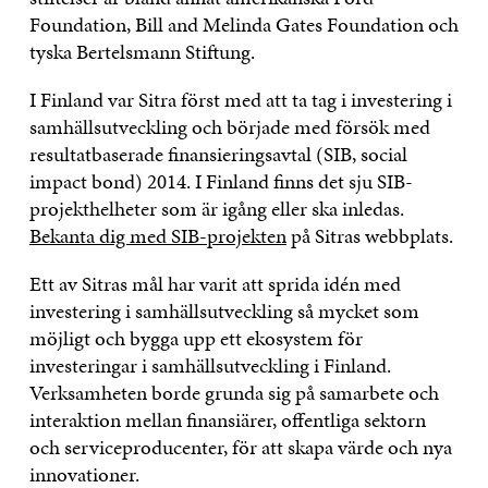
Foundation, Bill and Melinda Gates Foundation och
tyska Bertelsmann Stiftung.
I Finland var Sitra först med att ta tag i investering i
samhällsutveckling och började med försök med
resultatbaserade finansieringsavtal (SIB, social
impact bond) 2014. I Finland finns det sju SIB-
projekthelheter som är igång eller ska inledas.
Bekanta dig med SIB-projekten
på Sitras webbplats.
Ett av Sitras mål har varit att sprida idén med
investering i samhällsutveckling så mycket som
möjligt och bygga upp ett ekosystem för
investeringar i samhällsutveckling i Finland.
Verksamheten borde grunda sig på samarbete och
interaktion mellan finansiärer, offentliga sektorn
och serviceproducenter, för att skapa värde och nya
innovationer.