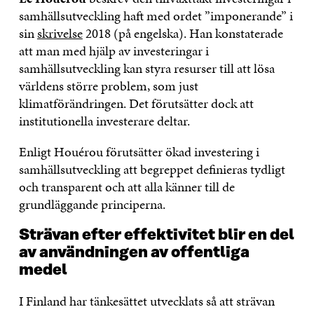
samhällsutveckling haft med ordet ”imponerande” i
sin
skrivelse
2018 (på engelska). Han konstaterade
att man med hjälp av investeringar i
samhällsutveckling kan styra resurser till att lösa
världens större problem, som just
klimatförändringen. Det förutsätter dock att
institutionella investerare deltar.
Enligt Houérou förutsätter ökad investering i
samhällsutveckling att begreppet definieras tydligt
och transparent och att alla känner till de
grundläggande principerna.
Strävan efter effektivitet blir en del
av användningen av offentliga
medel
I Finland har tänkesättet utvecklats så att strävan