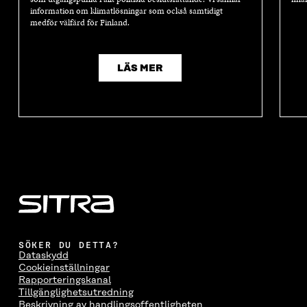
information om klimatlösningar som också samtidigt
medför välfärd för Finland.
LÄS MER
SÖKER DU DETTA?
Dataskydd
Cookieinställningar
Rapporteringskanal
Tillgänglighetsutredning
Beskrivning av handlingsoffentligheten