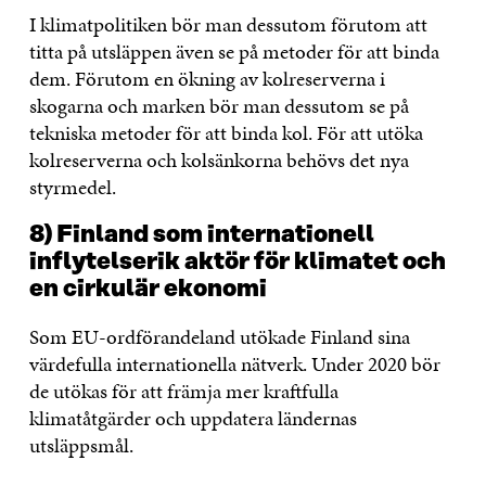
I klimatpolitiken bör man dessutom förutom att
titta på utsläppen även se på metoder för att binda
dem. Förutom en ökning av kolreserverna i
skogarna och marken bör man dessutom se på
tekniska metoder för att binda kol. För att utöka
kolreserverna och kolsänkorna behövs det nya
styrmedel.
8) Finland som internationell
inflytelserik aktör för klimatet och
en cirkulär ekonomi
Som EU-ordförandeland utökade Finland sina
värdefulla internationella nätverk. Under 2020 bör
de utökas för att främja mer kraftfulla
klimatåtgärder och uppdatera ländernas
utsläppsmål.