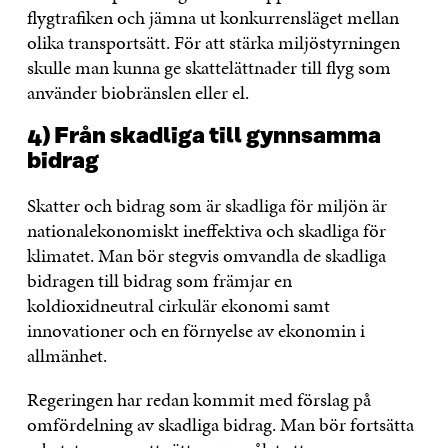
flygtrafiken och jämna ut konkurrensläget mellan
olika transportsätt. För att stärka miljöstyrningen
skulle man kunna ge skattelättnader till flyg som
använder biobränslen eller el.
4) Från skadliga till gynnsamma
bidrag
Skatter och bidrag som är skadliga för miljön är
nationalekonomiskt ineffektiva och skadliga för
klimatet. Man bör stegvis omvandla de skadliga
bidragen till bidrag som främjar en
koldioxidneutral cirkulär ekonomi samt
innovationer och en förnyelse av ekonomin i
allmänhet.
Regeringen har redan kommit med förslag på
omfördelning av skadliga bidrag. Man bör fortsätta