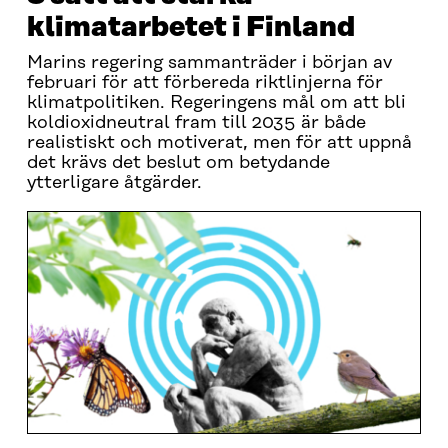
klimatarbetet i Finland
Marins regering sammanträder i början av
februari för att förbereda riktlinjerna för
klimatpolitiken. Regeringens mål om att bli
koldioxidneutral fram till 2035 är både
realistiskt och motiverat, men för att uppnå
det krävs det beslut om betydande
ytterligare åtgärder.