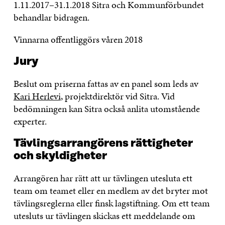
1.11.2017–31.1.2018 Sitra och Kommunförbundet
behandlar bidragen.
Vinnarna offentliggörs våren 2018
Jury
Beslut om priserna fattas av en panel som leds av
Kari Herlevi
, projektdirektör vid Sitra. Vid
bedömningen kan Sitra också anlita utomstående
experter.
Tävlingsarrangörens rättigheter
och skyldigheter
Arrangören har rätt att ur tävlingen utesluta ett
team om teamet eller en medlem av det bryter mot
tävlingsreglerna eller finsk lagstiftning. Om ett team
utesluts ur tävlingen skickas ett meddelande om