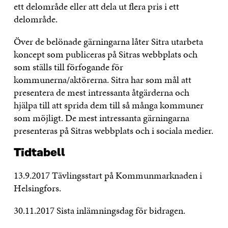
ett delområde eller att dela ut flera pris i ett
delområde.
Över de belönade gärningarna låter Sitra utarbeta
koncept som publiceras på Sitras webbplats och
som ställs till förfogande för
kommunerna/aktörerna. Sitra har som mål att
presentera de mest intressanta åtgärderna och
hjälpa till att sprida dem till så många kommuner
som möjligt. De mest intressanta gärningarna
presenteras på Sitras webbplats och i sociala medier.
Tidtabell
13.9.2017 Tävlingsstart på Kommunmarknaden i
Helsingfors.
30.11.2017 Sista inlämningsdag för bidragen.