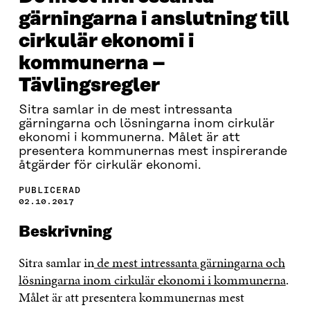
gärningarna i anslutning till
cirkulär ekonomi i
kommunerna –
Tävlingsregler
Sitra samlar in de mest intressanta
gärningarna och lösningarna inom cirkulär
ekonomi i kommunerna. Målet är att
presentera kommunernas mest inspirerande
åtgärder för cirkulär ekonomi.
PUBLICERAD
02.10.2017
Beskrivning
Sitra samlar in
de mest intressanta gärningarna och
lösningarna inom cirkulär ekonomi i kommunerna
.
Målet är att presentera kommunernas mest