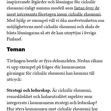
inspirerande åtgärder och lösningar för cirkulär
ekonomi enligt samma modell som
listan över de
mest intressanta företagen inom cirkulär ekonomi
.
Med hjälp av exempel vill vi öka medvetenheten om
möjligheterna med cirkulär ekonomi och skala de
bästa lösningarna så att de kan utnyttjas i övriga
Finland.
Teman
Tävlingen består av fyra delområden. Nedan räknar
vi upp exempel på frågor där kommunens
gärningar för cirkulär ekonomi kan komma till
uttryck:
Strategi och ledarskap.
Är cirkulär ekonomi,
resursklokhet och kolneutralitet aspekter som
integrerats i kommunens strategi och ledarskap?
Hur styrs kommunen mot cirkulär ekonomi; har