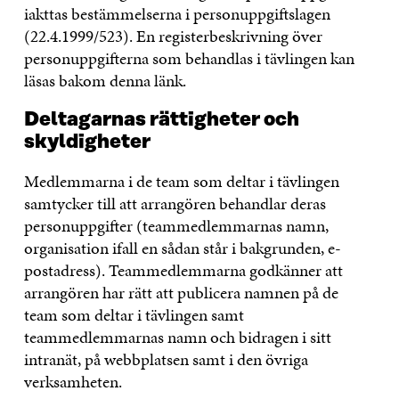
iakttas bestämmelserna i personuppgiftslagen
(22.4.1999/523). En registerbeskrivning över
personuppgifterna som behandlas i tävlingen kan
läsas bakom denna länk.
Deltagarnas rättigheter och
skyldigheter
Medlemmarna i de team som deltar i tävlingen
samtycker till att arrangören behandlar deras
personuppgifter (teammedlemmarnas namn,
organisation ifall en sådan står i bakgrunden, e-
postadress). Teammedlemmarna godkänner att
arrangören har rätt att publicera namnen på de
team som deltar i tävlingen samt
teammedlemmarnas namn och bidragen i sitt
intranät, på webbplatsen samt i den övriga
verksamheten.