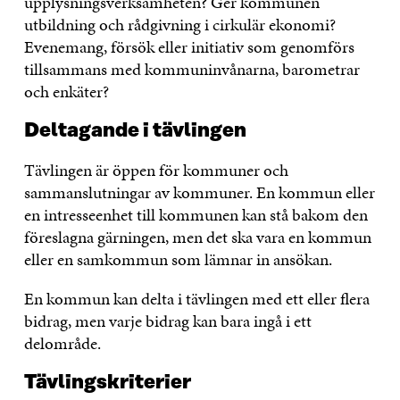
upplysningsverksamheten? Ger kommunen
utbildning och rådgivning i cirkulär ekonomi?
Evenemang, försök eller initiativ som genomförs
tillsammans med kommuninvånarna, barometrar
och enkäter?
Deltagande i tävlingen
Tävlingen är öppen för kommuner och
sammanslutningar av kommuner. En kommun eller
en intresseenhet till kommunen kan stå bakom den
föreslagna gärningen, men det ska vara en kommun
eller en samkommun som lämnar in ansökan.
En kommun kan delta i tävlingen med ett eller flera
bidrag, men varje bidrag kan bara ingå i ett
delområde.
Tävlingskriterier