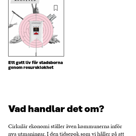
Ett gott liv för stadsborna
genom resursklokhet
Vad handlar det om?
Cirkulär ekonomi ställer även kommunerna inför
nya utmaningar. I den tidsepok som vi håller på att