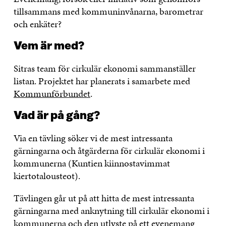
tillsammans med kommuninvånarna, barometrar
och enkäter?
Vem är med?
Sitras team för cirkulär ekonomi sammanställer
listan. Projektet har planerats i samarbete med
Kommunförbundet
.
Vad är på gång?
Via en tävling söker vi de mest intressanta
gärningarna och åtgärderna för cirkulär ekonomi i
kommunerna (Kuntien kiinnostavimmat
kiertotalousteot).
Tävlingen går ut på att hitta de mest intressanta
gärningarna med anknytning till cirkulär ekonomi i
kommunerna och den utlyste på ett evenemang