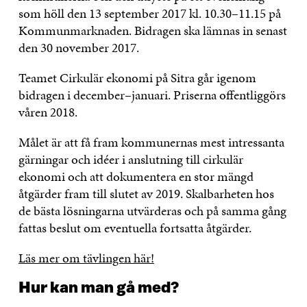
som höll den 13 september 2017 kl. 10.30–11.15 på
Kommunmarknaden. Bidragen ska lämnas in senast
den 30 november 2017.
Teamet Cirkulär ekonomi på Sitra går igenom
bidragen i december–januari. Priserna offentliggörs
våren 2018.
Målet är att få fram kommunernas mest intressanta
gärningar och idéer i anslutning till cirkulär
ekonomi och att dokumentera en stor mängd
åtgärder fram till slutet av 2019. Skalbarheten hos
de bästa lösningarna utvärderas och på samma gång
fattas beslut om eventuella fortsatta åtgärder.
Läs mer om tävlingen här!
Hur kan man gå med?