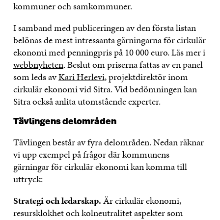
kommuner och samkommuner.
I samband med publiceringen av den första listan
belönas de mest intressanta gärningarna för cirkulär
ekonomi med penningpris på 10 000 euro. Läs mer i
webbnyheten
. Beslut om priserna fattas av en panel
som leds av
Kari Herlevi
, projektdirektör inom
cirkulär ekonomi vid Sitra. Vid bedömningen kan
Sitra också anlita utomstående experter.
Tävlingens delområden
Tävlingen består av fyra delområden. Nedan räknar
vi upp exempel på frågor där kommunens
gärningar för cirkulär ekonomi kan komma till
uttryck:
Strategi och ledarskap.
Är cirkulär ekonomi,
resursklokhet och kolneutralitet aspekter som