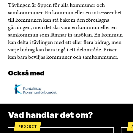
Tävlingen är öppen för alla kommuner och
samkommuner. En kommun eller en intresseenhet
till kommunen kan stå bakom den föreslagna
gärningen, men det ska vara en kommun eller en
samkommun som lämnar in ansökan. En kommun
kan delta i tävlingen med ett eller flera bidrag, men
varje bidrag kan bara ingå i ett delområde. Priser
kan bara beviljas kommuner och samkommuner.
Också med
Vad handlar det om?
PROJECT