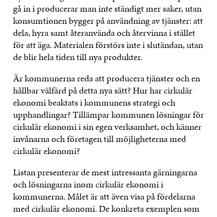
gå in i producerar man inte ständigt mer saker, utan
konsumtionen bygger på användning av tjänster: att
dela, hyra samt återanvända och återvinna i stället
för att äga. Materialen förstörs inte i slutändan, utan
de blir hela tiden till nya produkter.
Är kommunerna reda att producera tjänster och en
hållbar välfärd på detta nya sätt? Hur har cirkulär
ekonomi beaktats i kommunens strategi och
upphandlingar? Tillämpar kommunen lösningar för
cirkulär ekonomi i sin egen verksamhet, och känner
invånarna och företagen till möjligheterna med
cirkulär ekonomi?
Listan presenterar de mest intressanta gärningarna
och lösningarna inom cirkulär ekonomi i
kommunerna. Målet är att även visa på fördelarna
med cirkulär ekonomi. De konkreta exemplen som