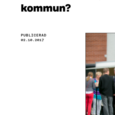
kommun?
PUBLICERAD
02.10.2017