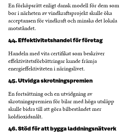
En förköpsrätt enligt dansk modell för dem som
bor i närheten av vindkraftsprojekt skulle öka
acceptansen för vindkraft och minska det lokala
motståndet.
44. Effektivitetshandel för företag
Handeln med vita certifikat som beskriver
effektivitetsförbättringar kunde främja
energieffektiviteten i näringslivet.
45. Utvidga skrotningspremien
En fortsättning och en utvidgning av
skrotningspremien för bilar med höga utsläpp
skulle bidra till att göra bilbeståndet mer
koldioxidsnålt.
46. Stöd för att bygga laddningsnätverk