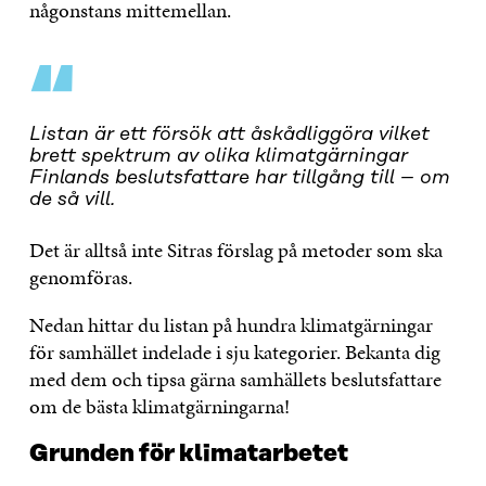
någonstans mittemellan.
“
Listan är ett försök att åskådliggöra vilket
brett spektrum av olika klimatgärningar
Finlands beslutsfattare har tillgång till – om
de så vill.
Det är alltså inte Sitras förslag på metoder som ska
genomföras.
Nedan hittar du listan på hundra klimatgärningar
för samhället indelade i sju kategorier. Bekanta dig
med dem och tipsa gärna samhällets beslutsfattare
om de bästa klimatgärningarna!
Grunden för klimatarbetet