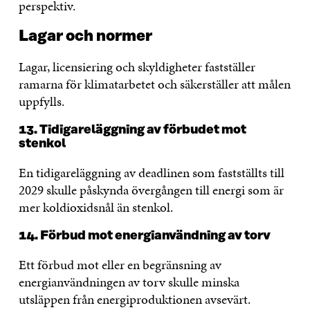
perspektiv.
Lagar och normer
Lagar, licensiering och skyldigheter fastställer
ramarna för klimatarbetet och säkerställer att målen
uppfylls.
13. Tidigareläggning av förbudet mot
stenkol
En tidigareläggning av deadlinen som fastställts till
2029 skulle påskynda övergången till energi som är
mer koldioxidsnål än stenkol.
14. Förbud mot energianvändning av torv
Ett förbud mot eller en begränsning av
energianvändningen av torv skulle minska
utsläppen från energiproduktionen avsevärt.