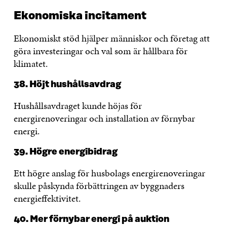
Ekonomiska incitament
Ekonomiskt stöd hjälper människor och företag att
göra investeringar och val som är hållbara för
klimatet.
38. Höjt hushållsavdrag
Hushållsavdraget kunde höjas för
energirenoveringar och installation av förnybar
energi.
39. Högre energibidrag
Ett högre anslag för husbolags energirenoveringar
skulle påskynda förbättringen av byggnaders
energieffektivitet.
40. Mer förnybar energi på auktion