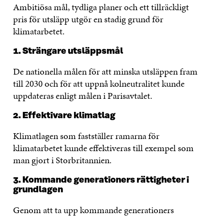
Ambitiösa mål, tydliga planer och ett tillräckligt
pris för utsläpp utgör en stadig grund för
klimatarbetet.
1. Strängare utsläppsmål
De nationella målen för att minska utsläppen fram
till 2030 och för att uppnå kolneutralitet kunde
uppdateras enligt målen i Parisavtalet.
2. Effektivare klimatlag
Klimatlagen som fastställer ramarna för
klimatarbetet kunde effektiveras till exempel som
man gjort i Storbritannien.
3. Kommande generationers rättigheter i
grundlagen
Genom att ta upp kommande generationers