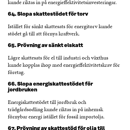
kunde riktas in på energieffektivitetsinvesteringar.
64. Slopa skattestödet för torv
Istället för sänkt skattesats för energitorv kunde
stödet gå till att förnya kraftverk.
65. Prövning av sänkt elskatt
Lägre skattesats för el till industri och växthus
kunde kopplas ihop med energieffektivitetskrav för
företag.
66. Slopa energiskattestödet för
jordbruken
Energiskattestödet till jordbruk och
trädgårdsodling kunde riktas in på inhemsk
förnybar energi istället för fossil importolja.
67. Prövning av skattestöd för olja till