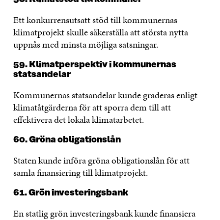
Ett konkurrensutsatt stöd till kommunernas
klimatprojekt skulle säkerställa att största nytta
uppnås med minsta möjliga satsningar.
59. Klimatperspektiv i kommunernas
statsandelar
Kommunernas statsandelar kunde graderas enligt
klimatåtgärderna för att sporra dem till att
effektivera det lokala klimatarbetet.
60. Gröna obligationslån
Staten kunde införa gröna obligationslån för att
samla finansiering till klimatprojekt.
61. Grön investeringsbank
En statlig grön investeringsbank kunde finansiera