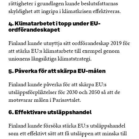
rättigheter i grundlagen kunde beslutsfattarnas
skyldighet att ingripa i klimatkrisen effektiveras.
4. Klimatarbetet i topp under EU-
ordförandeskapet
Finland kunde utnyttja sitt ordförandeskap 2019 för
att stärka EU:s klimatarbete till exempel genom
unionens långsiktiga klimatstrategi.
5. Påverka för att skärpa EU-målen
Finland kunde påverka för att skärpa EU:s
utsläppsförpliktelser för 2030 och 2050 så att de
motsvarar målen i Parisavtalet.
6. Effektivare utsläppshandel
Finland kunde försöka stärka EU:s utsläppshandel
som ett effektivt sätt att få utsläppen att minska till