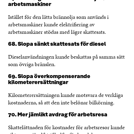
arbetsmaskiner
Istället för den lätta brännolja som används i
arbetsmaskiner kunde elektrifiering av
arbetsmaskiner stödas med lägre skattesats.
68. Slopa sänkt skattesats för diesel
Dieselanvändningen kunde beskattas på samma sätt
som övriga bränslen.
69. Slopa överkompenserande
kilometerersättningar
Kilometerersättningen kunde motsvara de verkliga
kostnaderna, så att den inte belönar bilkörning.
70. Mer jämlikt avdrag för arbetsresa
Skattelättnaden för kostnader för arbetsresor kunde