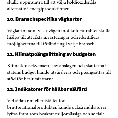
skulle uppmuntra till att välja koldioxidsnåla
alternativ i energiproduktionen.
10. Branschspecifika vägkartor
Vägkartor som visar vägen mot kolneutralitet skulle
hjälpa till att rikta investeringar och identifiera
möjligheterna till förändring i varje bransch.
11. Klimatpoängsättning av budgeten
Klimatkonsekvenserna av anslagen och skatterna i
statens budget kunde utvärderas och poängsättas till
stöd för beslutsfattarna.
12. Indikatorer för hållbar välfärd
Vid sidan om eller istället för
bruttonationalprodukten kunde också indikatorer
lyftas fram som beaktar miljömässiga och sociala