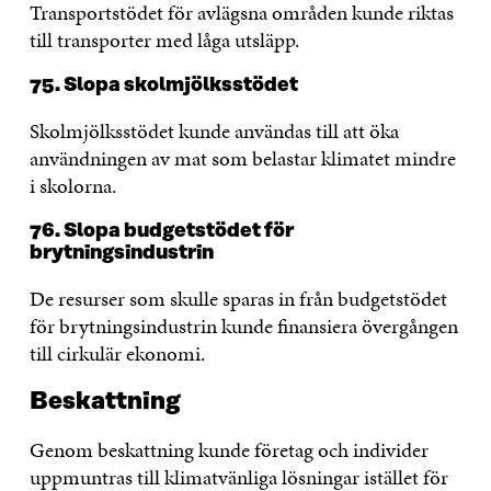
Transportstödet för avlägsna områden kunde riktas
till transporter med låga utsläpp.
75. Slopa skolmjölksstödet
Skolmjölksstödet kunde användas till att öka
användningen av mat som belastar klimatet mindre
i skolorna.
76. Slopa budgetstödet för
brytningsindustrin
De resurser som skulle sparas in från budgetstödet
för brytningsindustrin kunde finansiera övergången
till cirkulär ekonomi.
Beskattning
Genom beskattning kunde företag och individer
uppmuntras till klimatvänliga lösningar istället för