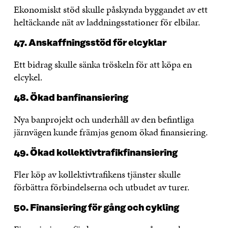
Ekonomiskt stöd skulle påskynda byggandet av ett
heltäckande nät av laddningsstationer för elbilar.
47. Anskaffningsstöd för elcyklar
Ett bidrag skulle sänka tröskeln för att köpa en
elcykel.
48. Ökad banfinansiering
Nya banprojekt och underhåll av den befintliga
järnvägen kunde främjas genom ökad finansiering.
49. Ökad kollektivtrafikfinansiering
Fler köp av kollektivtrafikens tjänster skulle
förbättra förbindelserna och utbudet av turer.
50. Finansiering för gång och cykling