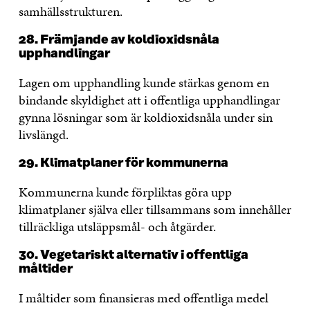
samhällsstrukturen.
28. Främjande av koldioxidsnåla
upphandlingar
Lagen om upphandling kunde stärkas genom en
bindande skyldighet att i offentliga upphandlingar
gynna lösningar som är koldioxidsnåla under sin
livslängd.
29. Klimatplaner för kommunerna
Kommunerna kunde förpliktas göra upp
klimatplaner själva eller tillsammans som innehåller
tillräckliga utsläppsmål- och åtgärder.
30. Vegetariskt alternativ i offentliga
måltider
I måltider som finansieras med offentliga medel