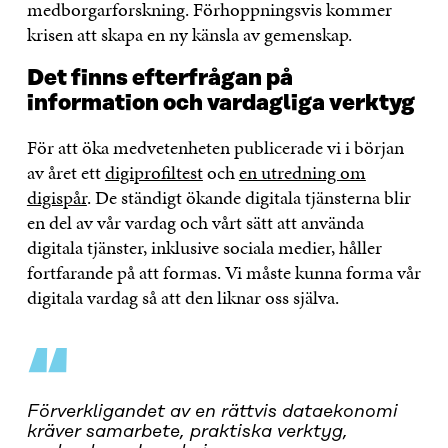
medborgarforskning. Förhoppningsvis kommer
krisen att skapa en ny känsla av gemenskap.
Det finns efterfrågan på
information och vardagliga verktyg
För att öka medvetenheten publicerade vi i början
av året ett
digiprofiltest
och
en utredning om
digispår
. De ständigt ökande digitala tjänsterna blir
en del av vår vardag och vårt sätt att använda
digitala tjänster, inklusive sociala medier, håller
fortfarande på att formas. Vi måste kunna forma vår
digitala vardag så att den liknar oss själva.
“
Förverkligandet av en rättvis dataekonomi
kräver samarbete, praktiska verktyg,