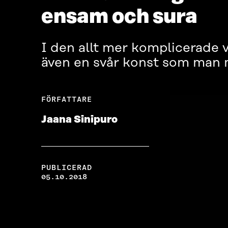
ensam och sura
I den allt mer komplicerade
även en svår konst som man 
FÖRFATTARE
Jaana Sinipuro
PUBLICERAD
05.10.2018