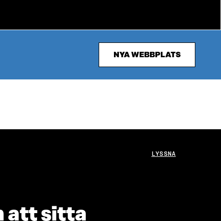
NYA WEBBPLATS
LYSSNA
att sitta