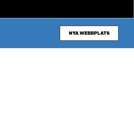
NYA WEBBPLATS