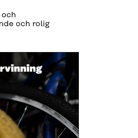
- och
nde och rolig