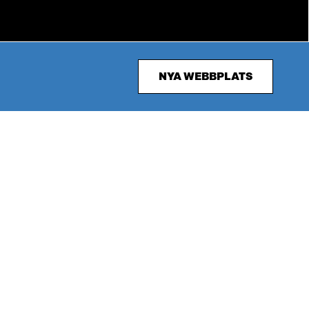
NYA WEBBPLATS