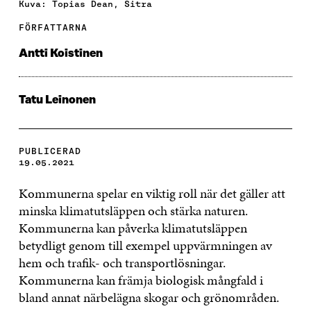
Kuva: Topias Dean, Sitra
FÖRFATTARNA
Antti Koistinen
Tatu Leinonen
PUBLICERAD
19.05.2021
Kommunerna spelar en viktig roll när det gäller att
minska klimatutsläppen och stärka naturen.
Kommunerna kan påverka klimatutsläppen
betydligt genom till exempel uppvärmningen av
hem och trafik- och transportlösningar.
Kommunerna kan främja biologisk mångfald i
bland annat närbelägna skogar och grönområden.