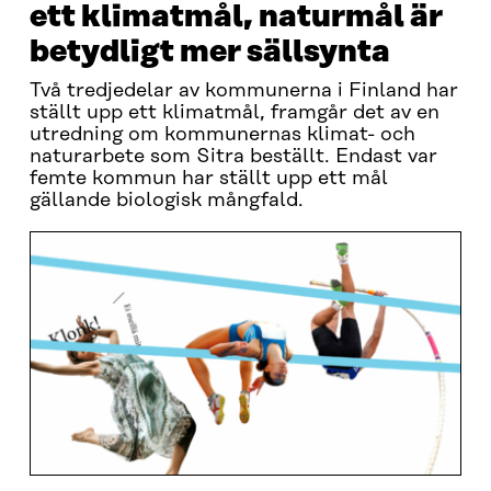
ett klimatmål, naturmål är
betydligt mer sällsynta
Två tredjedelar av kommunerna i Finland har
ställt upp ett klimatmål, framgår det av en
utredning om kommunernas klimat- och
naturarbete som Sitra beställt. Endast var
femte kommun har ställt upp ett mål
gällande biologisk mångfald.