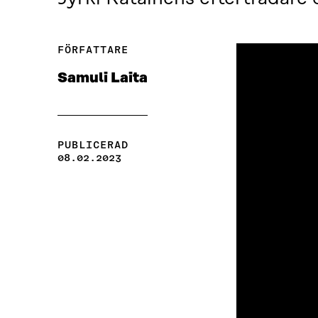
FÖRFATTARE
Samuli Laita
PUBLICERAD
08.02.2023