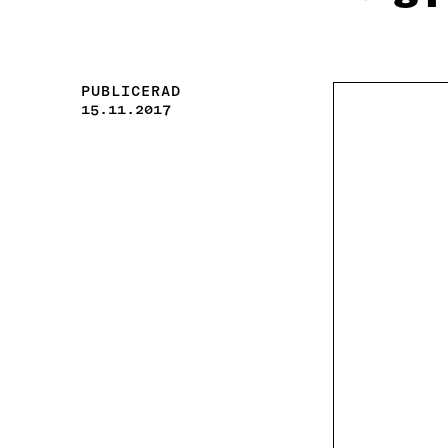
PUBLICERAD
15.11.2017