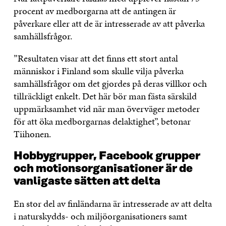
procent av medborgarna att de antingen är
påverkare eller att de är intresserade av att påverka
samhällsfrågor.
”Resultaten visar att det finns ett stort antal
människor i Finland som skulle vilja påverka
samhällsfrågor om det gjordes på deras villkor och
tillräckligt enkelt. Det här bör man fästa särskild
uppmärksamhet vid när man överväger metoder
för att öka medborgarnas delaktighet”, betonar
Tiihonen.
Hobbygrupper, Facebook grupper
och motionsorganisationer är de
vanligaste sätten att delta
En stor del av finländarna är intresserade av att delta
i naturskydds- och miljöorganisationers samt