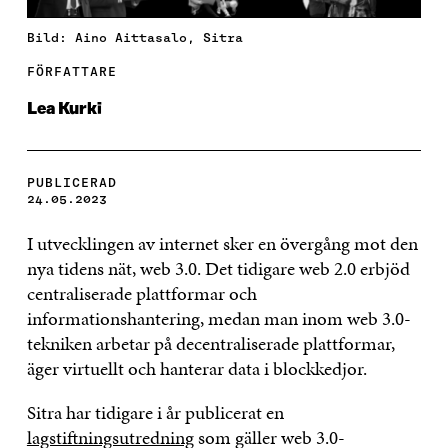
Bild: Aino Aittasalo, Sitra
FÖRFATTARE
Lea Kurki
PUBLICERAD
24.05.2023
I utvecklingen av internet sker en övergång mot den
nya tidens nät, web 3.0. Det tidigare web 2.0 erbjöd
centraliserade plattformar och
informationshantering, medan man inom web 3.0-
tekniken arbetar på decentraliserade plattformar,
äger virtuellt och hanterar data i blockkedjor.
Sitra har tidigare i år publicerat en
lagstiftningsutredning
som gäller web 3.0-