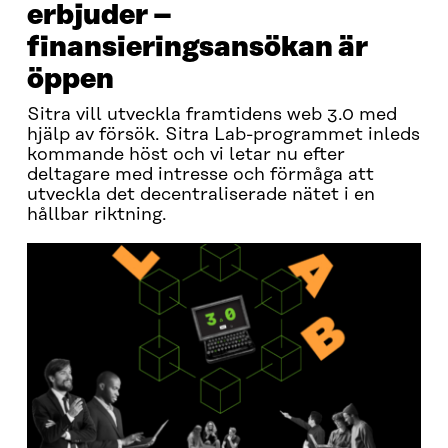
erbjuder –
finansieringsansökan är
öppen
Sitra vill utveckla framtidens web 3.0 med
hjälp av försök. Sitra Lab-programmet inleds
kommande höst och vi letar nu efter
deltagare med intresse och förmåga att
utveckla det decentraliserade nätet i en
hållbar riktning.