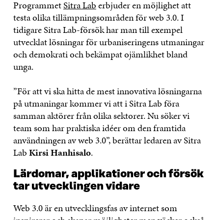
Programmet
Sitra Lab
erbjuder en möjlighet att
testa olika tillämpningsområden för web 3.0. I
tidigare Sitra Lab-försök har man till exempel
utvecklat lösningar för urbaniseringens utmaningar
och demokrati och bekämpat ojämlikhet bland
unga.
”För att vi ska hitta de mest innovativa lösningarna
på utmaningar kommer vi att i Sitra Lab föra
samman aktörer från olika sektorer. Nu söker vi
team som har praktiska idéer om den framtida
användningen av web 3.0”, berättar ledaren av Sitra
Lab
Kirsi Hanhisalo
.
Lärdomar, applikationer och försök
tar utvecklingen vidare
Web 3.0 är en utvecklingsfas av internet som