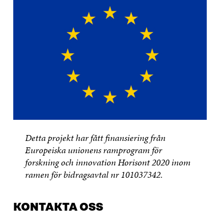
Detta projekt har fått finansiering från
Europeiska unionens ramprogram för
forskning och innovation Horisont 2020 inom
ramen för bidragsavtal nr 101037342.
KONTAKTA OSS