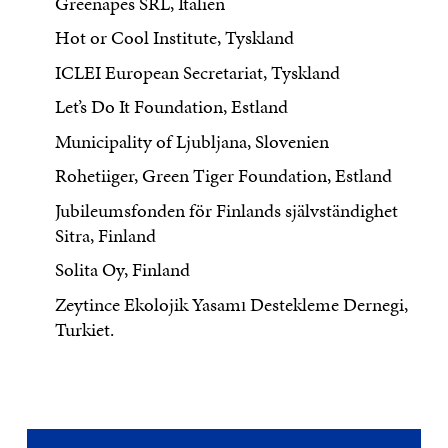
Greenapes SRL, Italien
Hot or Cool Institute, Tyskland
ICLEI European Secretariat, Tyskland
Let’s Do It Foundation, Estland
Municipality of Ljubljana, Slovenien
Rohetiiger, Green Tiger Foundation, Estland
Jubileumsfonden för Finlands självständighet
Sitra, Finland
Solita Oy, Finland
Zeytince Ekolojik Yasamı Destekleme Dernegi,
Turkiet.