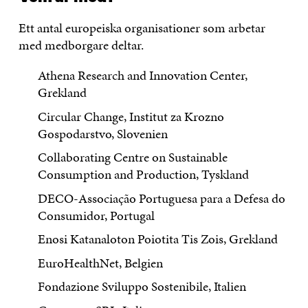
Ett antal europeiska organisationer som arbetar
med medborgare deltar.
Athena Research and Innovation Center,
Grekland
Circular Change, Institut za Krozno
Gospodarstvo, Slovenien
Collaborating Centre on Sustainable
Consumption and Production, Tyskland
DECO-Associação Portuguesa para a Defesa do
Consumidor, Portugal
Enosi Katanaloton Poiotita Tis Zois, Grekland
EuroHealthNet, Belgien
Fondazione Sviluppo Sostenibile, Italien