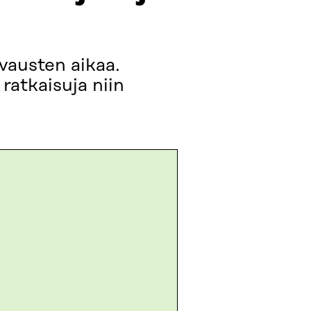
vausten aikaa.
ratkaisuja niin