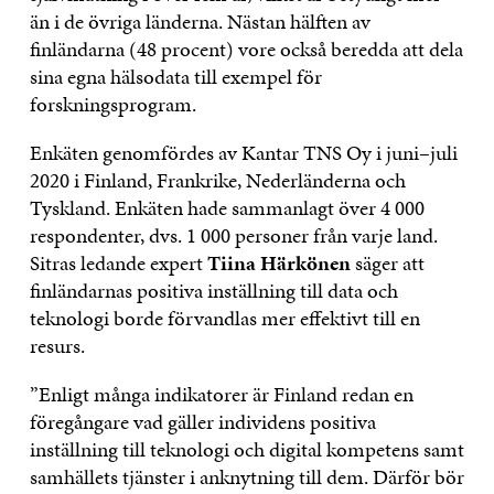
än i de övriga länderna. Nästan hälften av
finländarna (48 procent) vore också beredda att dela
sina egna hälsodata till exempel för
forskningsprogram.
Enkäten genomfördes av Kantar TNS Oy i juni–juli
2020 i Finland, Frankrike, Nederländerna och
Tyskland. Enkäten hade sammanlagt över 4 000
respondenter, dvs. 1 000 personer från varje land.
Sitras ledande expert
Tiina Härkönen
säger att
finländarnas positiva inställning till data och
teknologi borde förvandlas mer effektivt till en
resurs.
”Enligt många indikatorer är Finland redan en
föregångare vad gäller individens positiva
inställning till teknologi och digital kompetens samt
samhällets tjänster i anknytning till dem. Därför bör