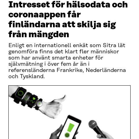
Intresset för hälsodata och
coronaappen får
finländarna att skilja sig
från mängden
Enligt en internationell enkät som Sitra lät
genomföra finns det klart fler människor
som har använt smarta enheter för
självmätning i över fem år än i
referensländerna Frankrike, Nederländerna
och Tyskland.