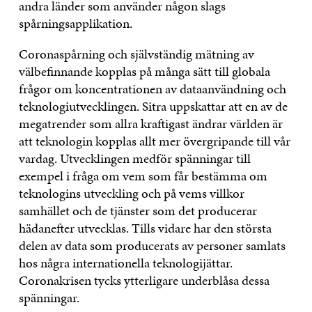
andra länder som använder någon slags
spårningsapplikation.
Coronaspårning och självständig mätning av
välbefinnande kopplas på många sätt till globala
frågor om koncentrationen av dataanvändning och
teknologiutvecklingen. Sitra uppskattar att en av de
megatrender som allra kraftigast ändrar världen är
att teknologin kopplas allt mer övergripande till vår
vardag. Utvecklingen medför spänningar till
exempel i fråga om vem som får bestämma om
teknologins utveckling och på vems villkor
samhället och de tjänster som det producerar
hädanefter utvecklas. Tills vidare har den största
delen av data som producerats av personer samlats
hos några internationella teknologijättar.
Coronakrisen tycks ytterligare underblåsa dessa
spänningar.