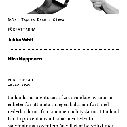
Bild: Topias Dean / Sitra
FÖRFATTARNA
Jukka Vahti
Mira Nupponen
PUBLICERAD
15.10.2020
Finländarna är entusiastiska användare av smarta
enheter för att mäta sin egen hälsa jämfört med
nederländarna, fransmännen och tyskarna. I Finland
har 15 procent använt smarta enheter för
självmätning i över fem år, vilket är betydligt mer