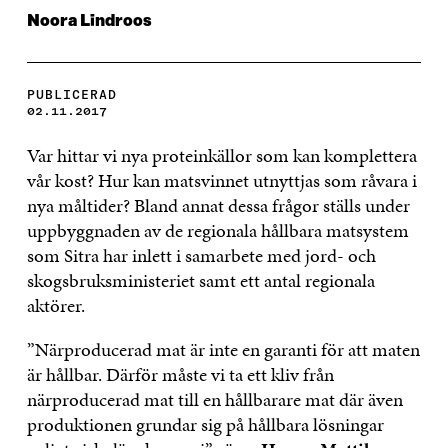
Noora Lindroos
PUBLICERAD
02.11.2017
Var hittar vi nya proteinkällor som kan komplettera
vår kost? Hur kan matsvinnet utnyttjas som råvara i
nya måltider? Bland annat dessa frågor ställs under
uppbyggnaden av de regionala hållbara matsystem
som Sitra har inlett i samarbete med jord- och
skogsbruksministeriet samt ett antal regionala
aktörer.
”Närproducerad mat är inte en garanti för att maten
är hållbar. Därför måste vi ta ett kliv från
närproducerad mat till en hållbarare mat där även
produktionen grundar sig på hållbara lösningar