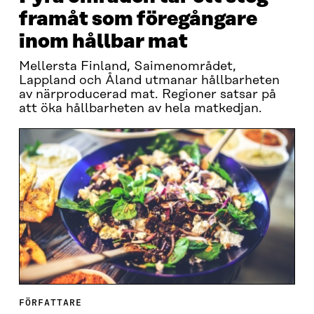
framåt som föregångare
inom hållbar mat
Mellersta Finland, Saimenområdet,
Lappland och Åland utmanar hållbarheten
av närproducerad mat. Regioner satsar på
att öka hållbarheten av hela matkedjan.
FÖRFATTARE