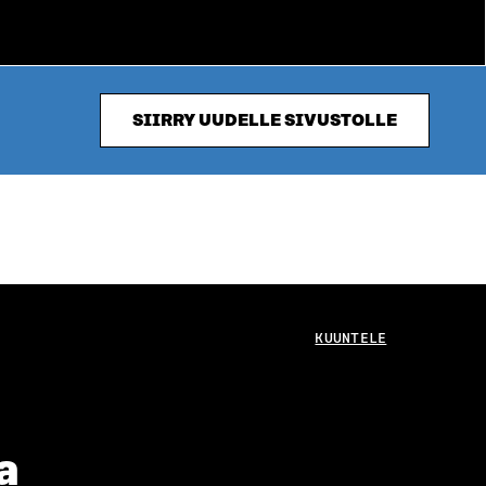
SIIRRY UUDELLE SIVUSTOLLE
KUUNTELE
a