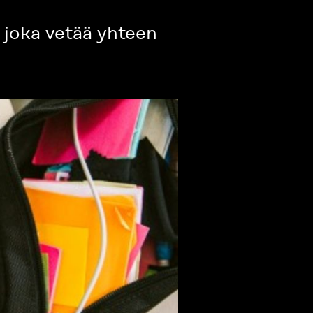
a, joka vetää yhteen