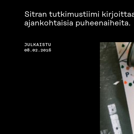
Sitran tutkimustiimi kirjoittaa
ajankohtaisia puheenaiheita.
JULKAISTU
08.02.2016