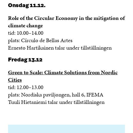
Onsdag 11.12.
Role of the Circular Economy in the mitigation of
climate change
tid: 10.00–14.00
plats: Círculo de Bellas Artes
Ernesto Hartikainen talar under tillställningen
Fredag 13.12
Green to Scale: Climate Solutions from Nordic
Cities
tid: 12.00–13.00
plats: Nordiska paviljongen, hall 6, IFEMA
Tuuli Hietaniemi talar under tillställningen