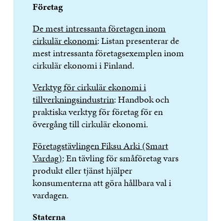
Företag
De mest intressanta företagen inom
cirkulär ekonomi
: Listan presenterar de
mest intressanta företagsexemplen inom
cirkulär ekonomi i Finland.
Verktyg för cirkulär ekonomi i
tillverkningsindustrin
: Handbok och
praktiska verktyg för företag för en
övergång till cirkulär ekonomi.
Företagstävlingen Fiksu Arki (Smart
Vardag)
: En tävling för småföretag vars
produkt eller tjänst hjälper
konsumenterna att göra hållbara val i
vardagen.
Staterna