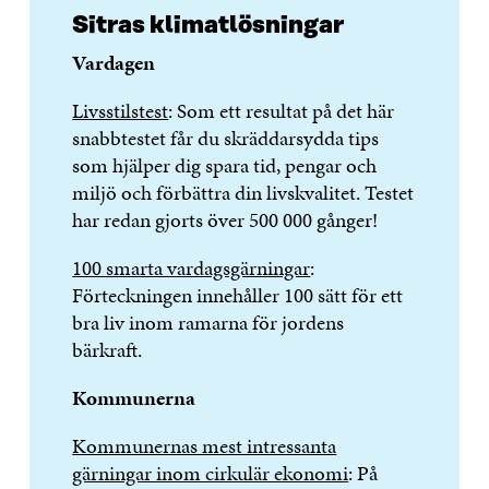
Sitras klimatlösningar
Vardagen
Livsstilstest
: Som ett resultat på det här
snabbtestet får du skräddarsydda tips
som hjälper dig spara tid, pengar och
miljö och förbättra din livskvalitet. Testet
har redan gjorts över 500 000 gånger!
100 smarta vardagsgärningar
:
Förteckningen innehåller 100 sätt för ett
bra liv inom ramarna för jordens
bärkraft.
Kommunerna
Kommunernas mest intressanta
gärningar inom cirkulär ekonomi
: På