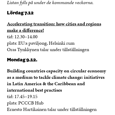
Listan fylls på under de kommande veckorna.
Lördag 7.12
Accelerating transition: how cities and regions
make a difference!
tid: 12.30–14.00
plats: EU:s paviljong, Helsinki rum
Oras Tynkkynen talar under tillställningen
Mondag 9.12.
Building countries capacity on circular economy
as a medium to tackle climate change: initiatives
in Latin America & the Caribbean and
international best practises
tid: 17.45–19.15
plats: PCCCB Hub
Ernesto Hartikainen talar under tillställningen