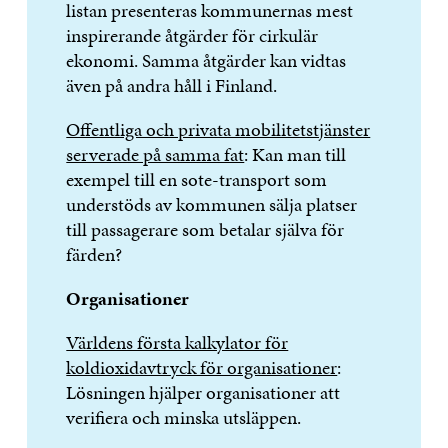
listan presenteras kommunernas mest
inspirerande åtgärder för cirkulär
ekonomi. Samma åtgärder kan vidtas
även på andra håll i Finland.
Offentliga och privata mobilitetstjänster
serverade på samma fat
: Kan man till
exempel till en sote-transport som
understöds av kommunen sälja platser
till passagerare som betalar själva för
färden?
Organisationer
Världens första kalkylator för
koldioxidavtryck för organisationer
:
Lösningen hjälper organisationer att
verifiera och minska utsläppen.