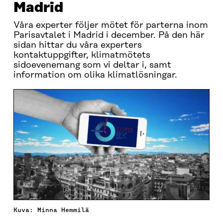
Madrid
Våra experter följer mötet för parterna inom
Parisavtalet i Madrid i december. På den här
sidan hittar du våra experters
kontaktuppgifter, klimatmötets
sidoevenemang som vi deltar i, samt
information om olika klimatlösningar.
Kuva: Minna Hemmilä